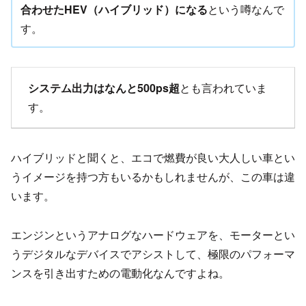
合わせたHEV（ハイブリッド）になる
という噂なんで
す。
システム出力はなんと500ps超
とも言われていま
す。
ハイブリッドと聞くと、エコで燃費が良い大人しい車とい
うイメージを持つ方もいるかもしれませんが、この車は違
います。
エンジンというアナログなハードウェアを、モーターとい
うデジタルなデバイスでアシストして、極限のパフォーマ
ンスを引き出すための電動化なんですよね。