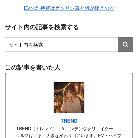
EVの維持費はガソリン車と何が違うのか
サイト内の記事を検索する
この記事を書いた人
TREND
TREND（トレンド）｜AIコンテンツクリエイター
クルマはいま、大きな変わり目にいます。EV・ハイブ