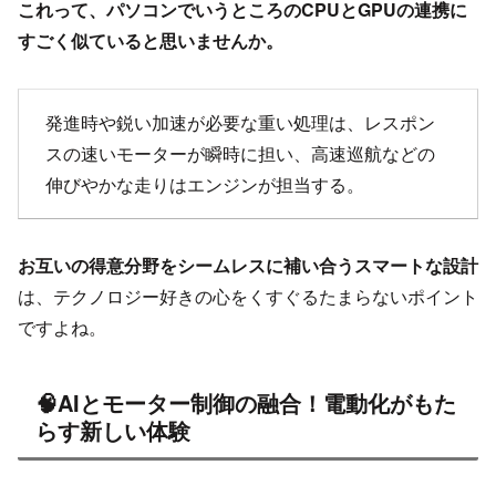
これって、パソコンでいうところのCPUとGPUの連携に
すごく似ていると思いませんか。
発進時や鋭い加速が必要な重い処理は、レスポン
スの速いモーターが瞬時に担い、高速巡航などの
伸びやかな走りはエンジンが担当する。
お互いの得意分野をシームレスに補い合うスマートな設計
は、テクノロジー好きの心をくすぐるたまらないポイント
ですよね。
🧠AIとモーター制御の融合！電動化がもた
らす新しい体験