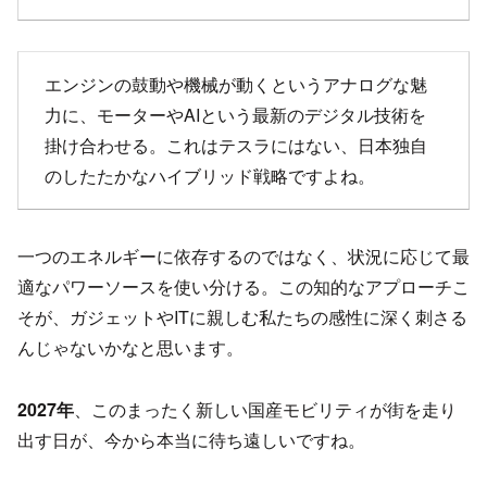
エンジンの鼓動や機械が動くというアナログな魅
力に、モーターやAIという最新のデジタル技術を
掛け合わせる。これはテスラにはない、日本独自
のしたたかなハイブリッド戦略ですよね。
一つのエネルギーに依存するのではなく、状況に応じて最
適なパワーソースを使い分ける。この知的なアプローチこ
そが、ガジェットやITに親しむ私たちの感性に深く刺さる
んじゃないかなと思います。
2027年
、このまったく新しい国産モビリティが街を走り
出す日が、今から本当に待ち遠しいですね。