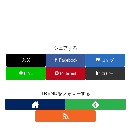
シェアする
X
Facebook
はてブ
LINE
Pinterest
コピー
TRENDをフォローする