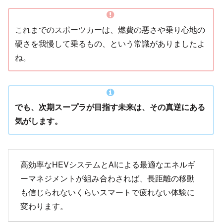
これまでのスポーツカーは、燃費の悪さや乗り心地の
硬さを我慢して乗るもの、という常識がありましたよ
ね。
でも、次期スープラが目指す未来は、その真逆にある
気がします。
高効率なHEVシステムとAIによる最適なエネルギ
ーマネジメントが組み合わされば、長距離の移動
も信じられないくらいスマートで疲れない体験に
変わります。