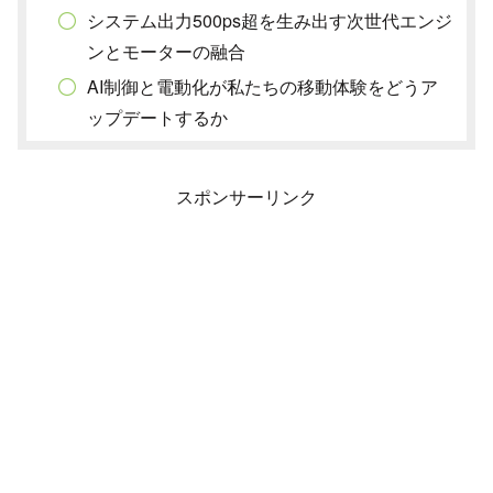
システム出力500ps超を生み出す次世代エンジ
ンとモーターの融合
AI制御と電動化が私たちの移動体験をどうア
ップデートするか
スポンサーリンク