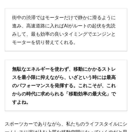
街中の渋滞ではモーターだけで静かに滑るように
進み、高速道路に入ればAIがルートの起伏を先読
みして、最も効率の良いタイミングでエンジンと
モーターを切り替えてくれる。
無駄なエネルギーを使わず、移動にかかるストレ
スを最小限に抑えながら、いざという時には最高
のパフォーマンスを発揮する。これこそが、これ
からの時代に求められる「移動効率の最大化」で
すよね。
スポーツカーでありながら、私たちのライフスタイルにシ
ームレスに溶け込む上質な移動空間になっていくのだと思