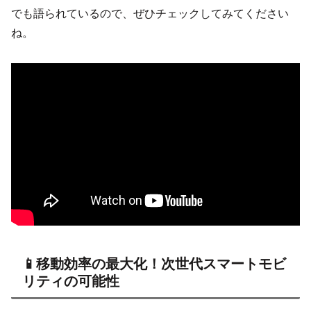
でも語られているので、ぜひチェックしてみてください
ね。
📱移動効率の最大化！次世代スマートモビ
リティの可能性