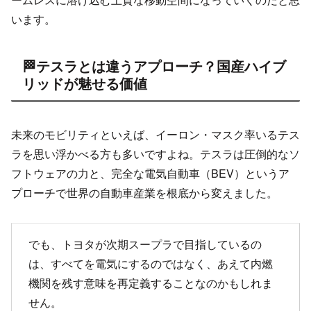
います。
🏁テスラとは違うアプローチ？国産ハイブ
リッドが魅せる価値
未来のモビリティといえば、イーロン・マスク率いるテス
ラを思い浮かべる方も多いですよね。テスラは圧倒的なソ
フトウェアの力と、完全な電気自動車（BEV）というア
プローチで世界の自動車産業を根底から変えました。
でも、トヨタが次期スープラで目指しているの
は、すべてを電気にするのではなく、あえて内燃
機関を残す意味を再定義することなのかもしれま
せん。