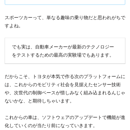
スポーツカーって、単なる趣味の乗り物だと思われがちで
すよね。
でも実は、自動車メーカーが最新のテクノロジー
をテストするための最高の実験場でもあります。
だからこそ、トヨタが本気で作る次のプラットフォームに
は、これからのモビリティ社会を見据えたセンサー技術
や、次世代の制御ベースが惜しみなく組み込まれるんじゃ
ないかな、と期待しちゃいます。
これからの車は、ソフトウェアのアップデートで機能が進
化していくのが当たり前になっていきます。