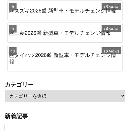
16 views
🆕スズキ2026📰 新型車・モデルチェンジ情報
14 views
🆕三菱2026📰 新型車・モデルチェンジ情報
10 views
🆕ダイハツ2026📰 新型車・モデルチェンジ情
報
カテゴリー
新着記事