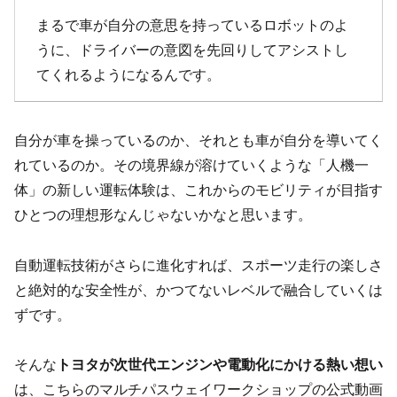
まるで車が自分の意思を持っているロボットのよ
うに、ドライバーの意図を先回りしてアシストし
てくれるようになるんです。
自分が車を操っているのか、それとも車が自分を導いてく
れているのか。その境界線が溶けていくような「人機一
体」の新しい運転体験は、これからのモビリティが目指す
ひとつの理想形なんじゃないかなと思います。
自動運転技術がさらに進化すれば、スポーツ走行の楽しさ
と絶対的な安全性が、かつてないレベルで融合していくは
ずです。
そんな
トヨタが次世代エンジンや電動化にかける熱い想い
は、こちらのマルチパスウェイワークショップの公式動画