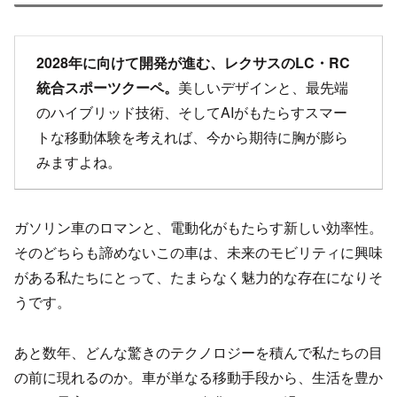
2028年に向けて開発が進む、レクサスのLC・RC
統合スポーツクーペ。
美しいデザインと、最先端
のハイブリッド技術、そしてAIがもたらすスマー
トな移動体験を考えれば、今から期待に胸が膨ら
みますよね。
ガソリン車のロマンと、電動化がもたらす新しい効率性。
そのどちらも諦めないこの車は、未来のモビリティに興味
がある私たちにとって、たまらなく魅力的な存在になりそ
うです。
あと数年、どんな驚きのテクノロジーを積んで私たちの目
の前に現れるのか。車が単なる移動手段から、生活を豊か