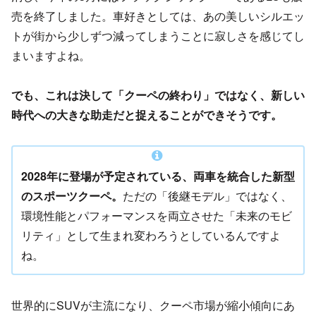
売を終了しました。車好きとしては、あの美しいシルエッ
トが街から少しずつ減ってしまうことに寂しさを感じてし
まいますよね。
でも、これは決して「クーペの終わり」ではなく、新しい
時代への大きな助走だと捉えることができそうです。
2028年に登場が予定されている、両車を統合した新型
のスポーツクーペ。
ただの「後継モデル」ではなく、
環境性能とパフォーマンスを両立させた「未来のモビ
リティ」として生まれ変わろうとしているんですよ
ね。
世界的にSUVが主流になり、クーペ市場が縮小傾向にあ