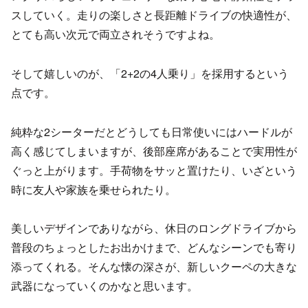
スしていく。走りの楽しさと長距離ドライブの快適性が、
とても高い次元で両立されそうですよね。
そして嬉しいのが、「2+2の4人乗り」を採用するという
点です。
純粋な2シーターだとどうしても日常使いにはハードルが
高く感じてしまいますが、後部座席があることで実用性が
ぐっと上がります。手荷物をサッと置けたり、いざという
時に友人や家族を乗せられたり。
美しいデザインでありながら、休日のロングドライブから
普段のちょっとしたお出かけまで、どんなシーンでも寄り
添ってくれる。そんな懐の深さが、新しいクーペの大きな
武器になっていくのかなと思います。