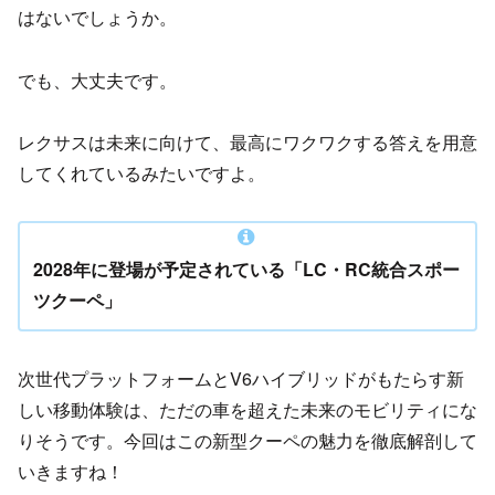
はないでしょうか。
でも、大丈夫です。
レクサスは未来に向けて、最高にワクワクする答えを用意
してくれているみたいですよ。
2028年に登場が予定されている「LC・RC統合スポー
ツクーペ」
次世代プラットフォームとV6ハイブリッドがもたらす新
しい移動体験は、ただの車を超えた未来のモビリティにな
りそうです。今回はこの新型クーペの魅力を徹底解剖して
いきますね！