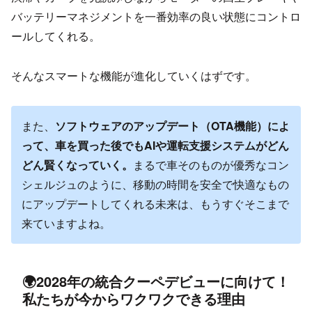
バッテリーマネジメントを一番効率の良い状態にコントロ
ールしてくれる。
そんなスマートな機能が進化していくはずです。
また、
ソフトウェアのアップデート（OTA機能）によ
って、車を買った後でもAIや運転支援システムがどん
どん賢くなっていく。
まるで車そのものが優秀なコン
シェルジュのように、移動の時間を安全で快適なもの
にアップデートしてくれる未来は、もうすぐそこまで
来ていますよね。
🌍2028年の統合クーペデビューに向けて！
私たちが今からワクワクできる理由