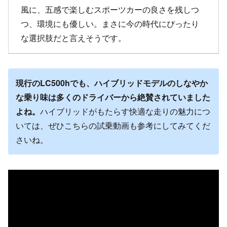
風に、五感で楽しむスポーツカーの良さを残しつ
つ、環境にも優しい。まさに今の時代にぴったり
な選択肢だと言えそうです。
現行のLC500hでも、ハイブリッドモデルのしなやか
な乗り味は多くのドライバーから絶賛されていました
よね。
ハイブリッドがもたらす快適な走りの魅力につ
いては、ぜひこちらの試乗動画も参考にしてみてくだ
さいね。