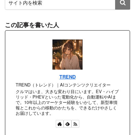
この記事を書いた人
TREND
TREND（トレンド）｜AIコンテンツクリエイター
クルマはいま、大きな変わり目にいます。EV・ハイブ
リッド・PHEVといった電動化から、自動運転やAIま
で。10年以上のマーケター経験をいかして、新型車情
報とこれからの移動のかたちを、できるだけやさしく
お届けしています。