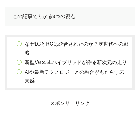
この記事でわかる3つの視点
なぜLCとRCは統合されたのか？次世代への戦
略
新型V6 3.5Lハイブリッドが作る新次元の走り
AIや最新テクノロジーとの融合がもたらす未
来感
スポンサーリンク