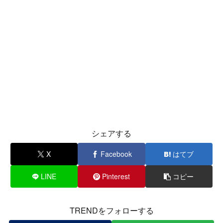
シェアする
X
Facebook
はてブ
LINE
Pinterest
コピー
TRENDをフォローする