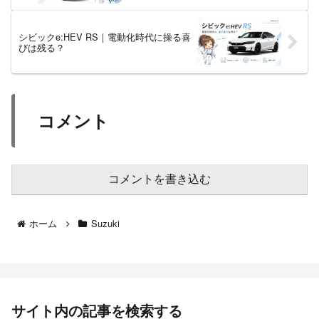
シビックe:HEV RS｜電動化時代に操る喜
びは残る？
コメント
コメントを書き込む
ホーム
Suzuki
サイト内の記事を検索する