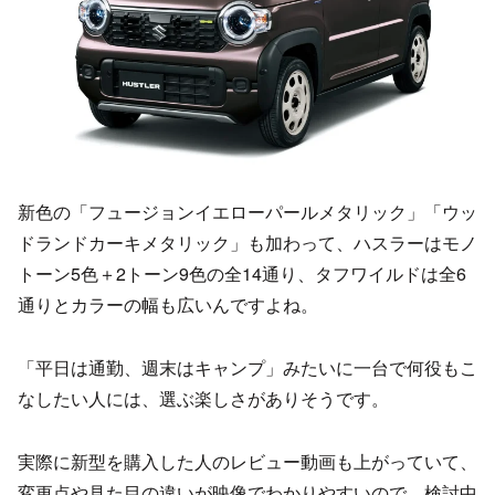
新色の「フュージョンイエローパールメタリック」「ウッ
ドランドカーキメタリック」も加わって、ハスラーはモノ
トーン5色＋2トーン9色の全14通り、タフワイルドは全6
通りとカラーの幅も広いんですよね。
「平日は通勤、週末はキャンプ」みたいに一台で何役もこ
なしたい人には、選ぶ楽しさがありそうです。
実際に新型を購入した人のレビュー動画も上がっていて、
変更点や見た目の違いが映像でわかりやすいので、検討中