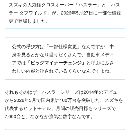
スズキの人気軽クロスオーバー「ハスラー」と「ハス
ラー タフワイルド」が、2026年5月27日に一部仕様変
更で登場しました。
公式の呼び方は「一部仕様変更」なんですが、中
身を見るとかなり盛りだくさんで、自動車メディ
アでは
「ビッグマイナーチェンジ」
と呼ぶにふさ
わしい内容と評されているくらいなんですよね。
それもそのはず、ハスラーシリーズは2014年のデビュー
から2026年3月で国内累計100万台を突破した、スズキを
代表するヒットモデル。月間の販売目標もシリーズで
7,000台と、なかなか強気な数字なんです。