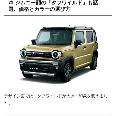
🎨 ジムニー顔の「タフワイルド」も話
題、価格とカラーの選び方
デザイン面では、タフワイルドが大きく印象を変えまし
た。