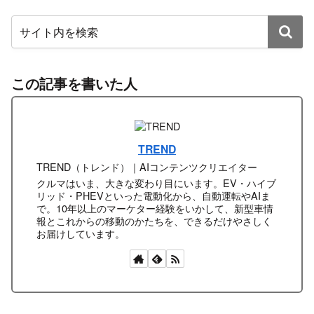
この記事を書いた人
TREND
TREND（トレンド）｜AIコンテンツクリエイター
クルマはいま、大きな変わり目にいます。EV・ハイブ
リッド・PHEVといった電動化から、自動運転やAIま
で。10年以上のマーケター経験をいかして、新型車情
報とこれからの移動のかたちを、できるだけやさしく
お届けしています。