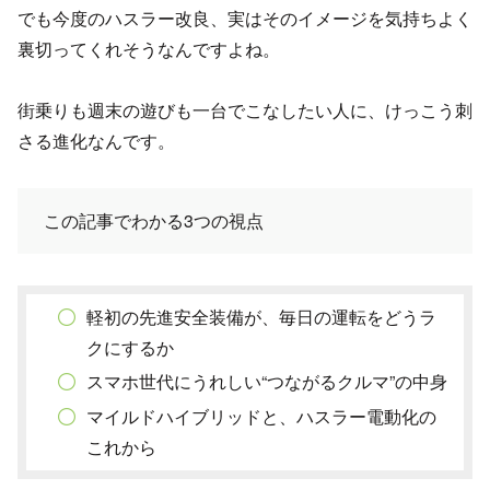
でも今度のハスラー改良、実はそのイメージを気持ちよく
裏切ってくれそうなんですよね。
街乗りも週末の遊びも一台でこなしたい人に、けっこう刺
さる進化なんです。
この記事でわかる3つの視点
軽初の先進安全装備が、毎日の運転をどうラ
クにするか
スマホ世代にうれしい“つながるクルマ”の中身
マイルドハイブリッドと、ハスラー電動化の
これから