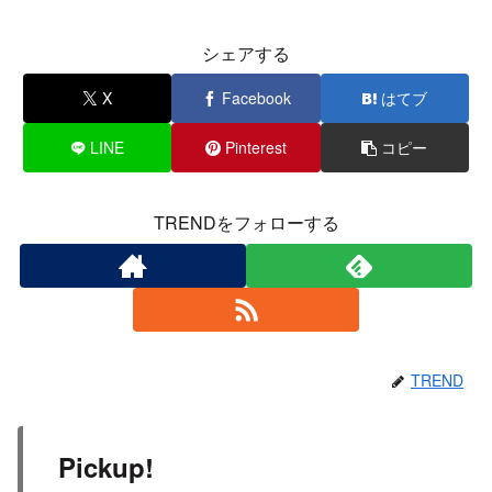
シェアする
X
Facebook
はてブ
LINE
Pinterest
コピー
TRENDをフォローする
TREND
Pickup!