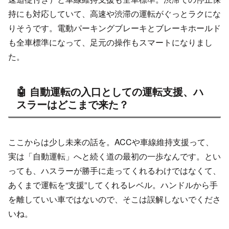
持にも対応していて、高速や渋滞の運転がぐっとラクにな
りそうです。電動パーキングブレーキとブレーキホールド
も全車標準になって、足元の操作もスマートになりまし
た。
🤖 自動運転の入口としての運転支援、ハ
スラーはどこまで来た？
ここからは少し未来の話を。ACCや車線維持支援って、
実は「自動運転」へと続く道の最初の一歩なんです。とい
っても、ハスラーが勝手に走ってくれるわけではなくて、
あくまで運転を“支援”してくれるレベル。ハンドルから手
を離していい車ではないので、そこは誤解しないでくださ
いね。