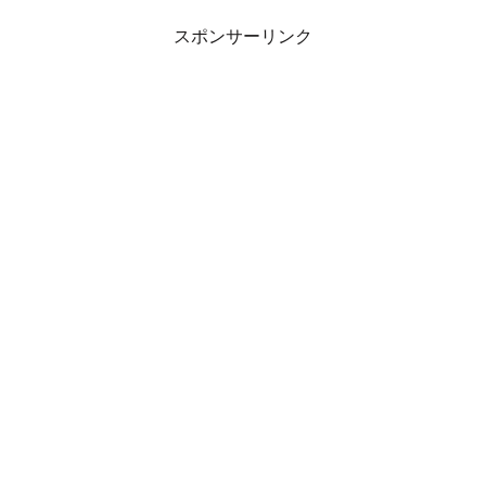
スポンサーリンク