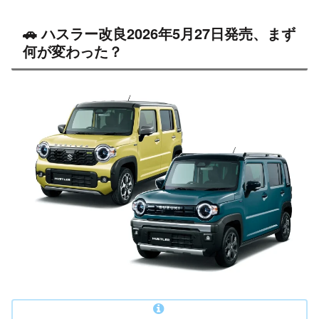
🚗 ハスラー改良2026年5月27日発売、まず
何が変わった？