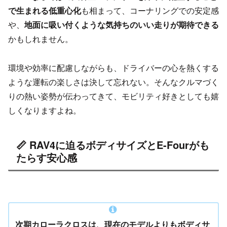
で生まれる低重心化
も相まって、コーナリングでの安定感
や、
地面に吸い付くような気持ちのいい走りが期待できる
かもしれません。
環境や効率に配慮しながらも、ドライバーの心を熱くする
ような運転の楽しさは決して忘れない。そんなクルマづく
りの熱い姿勢が伝わってきて、モビリティ好きとしても嬉
しくなりますよね。
📏 RAV4に迫るボディサイズとE-Fourがも
たらす安心感
次期カローラクロスは、現在のモデルよりもボディサ