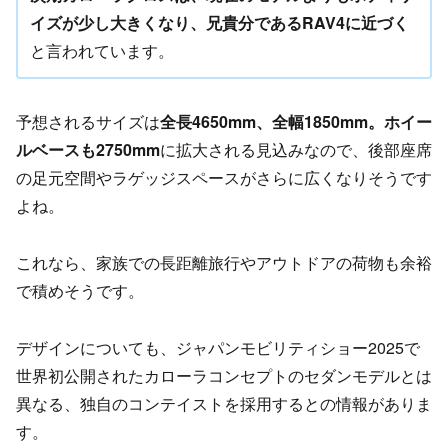
イズが少し大きくなり、兄貴分であるRAV4に近づく
と言われています。
予想されるサイズは
全長4650mm、全幅1850mm。ホイー
ルベースも2750mm
に拡大される見込みなので、後部座席
の足元空間やラゲッジスペースがさらに広くなりそうです
よね。
これなら、家族での長距離旅行やアウトドアの荷物も余裕
で積めそうです。
デザインについても、ジャパンモビリティショー2025で
世界初公開されたカローラコンセプトのセダンモデルとは
異なる、独自のコンテイストを採用するとの情報がありま
す。