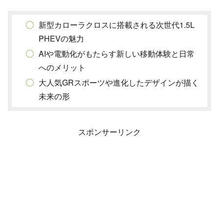
新型カローラクロスに搭載される次世代1.5L
PHEVの魅力
AIや電動化がもたらす新しい移動体験と日常
へのメリット
大人気GRスポーツや進化したデザインが描く
未来の形
スポンサーリンク