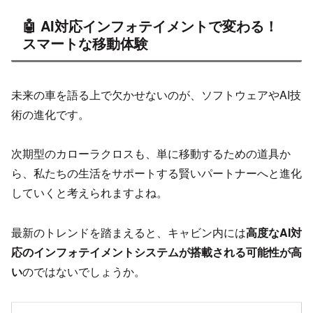
🤖 AI対応インフォテイメントで変わる！
スマートな移動体験
未来の車を語る上で欠かせないのが、ソフトウェアやAI技
術の進化です。
次期型のカローラクロスも、単に移動するための道具か
ら、私たちの生活をサポートする賢いパートナーへと進化
していくと考えられますよね。
最新のトレンドを踏まえると、キャビン内には
高度なAI対
応のインフォテイメントシステムが搭載される可能性が高
い
のではないでしょうか。