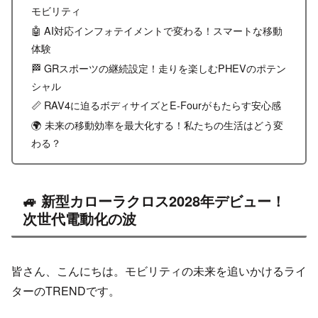
モビリティ
🤖 AI対応インフォテイメントで変わる！スマートな移動
体験
🏁 GRスポーツの継続設定！走りを楽しむPHEVのポテン
シャル
📏 RAV4に迫るボディサイズとE-Fourがもたらす安心感
🌍 未来の移動効率を最大化する！私たちの生活はどう変
わる？
🚙 新型カローラクロス2028年デビュー！
次世代電動化の波
皆さん、こんにちは。モビリティの未来を追いかけるライ
ターのTRENDです。