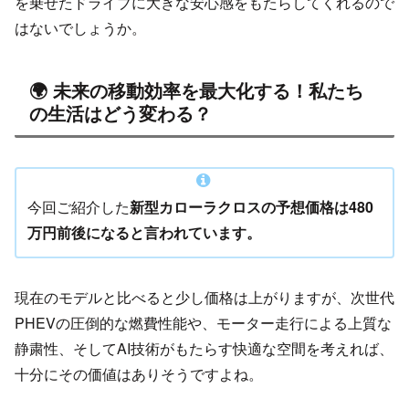
を乗せたドライブに大きな安心感をもたらしてくれるので
はないでしょうか。
🌍 未来の移動効率を最大化する！私たち
の生活はどう変わる？
今回ご紹介した
新型カローラクロスの予想価格は480
万円前後になると言われています。
現在のモデルと比べると少し価格は上がりますが、次世代
PHEVの圧倒的な燃費性能や、モーター走行による上質な
静粛性、そしてAI技術がもたらす快適な空間を考えれば、
十分にその価値はありそうですよね。