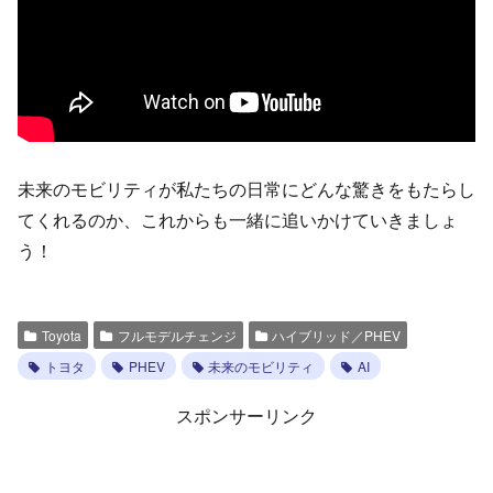
未来のモビリティが私たちの日常にどんな驚きをもたらし
てくれるのか、これからも一緒に追いかけていきましょ
う！
Toyota
フルモデルチェンジ
ハイブリッド／PHEV
トヨタ
PHEV
未来のモビリティ
AI
スポンサーリンク