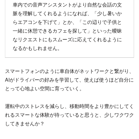
車内での音声アシスタントがより自然な会話の文
脈を理解してくれるようになれば、「少し暑いか
らエアコンを下げて」とか、「この辺りで子供と
一緒に休憩できるカフェを探して」といった曖昧
なリクエストにもスムーズに応えてくれるように
なるかもしれません。
スマートフォンのように車自体がネットワークと繋がり、
AIがドライバーの好みを学習して、使えば使うほど自分に
とって心地よい空間に育っていく。
運転中のストレスを減らし、移動時間をより豊かにしてく
れるスマートな体験が待っていると思うと、少しワクワク
してきませんか？