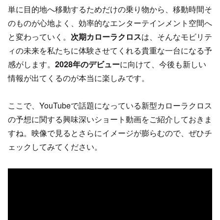
単に目的地へ移動するためだけの乗り物から、移動時間そ
のものが心地よく、効率的なエンターテインメント空間へ
と変わっていく。
次期カローラクロス
は、そんなモビリテ
ィの未来を私たちに体験させてくれる貴重な一台になる予
感がします。
2028年のデビュー
に向けて、今後も新しい
情報が出てくるのが本当に楽しみです。
ここで、YouTubeで話題になっている新型カローラクロス
の予想に関する興味深いショート動画をご紹介しておきま
すね。映像で見るとさらにイメージが膨らむので、ぜひチ
ェックしてみてください。