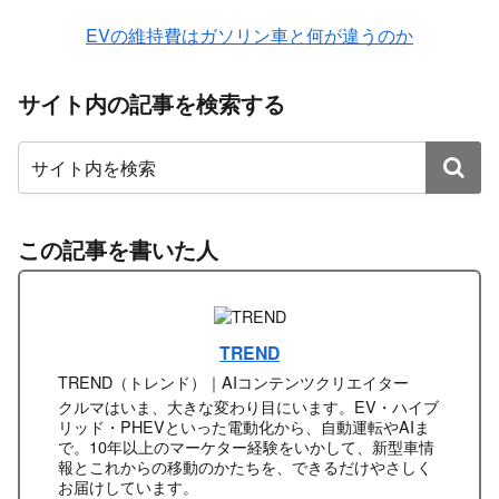
EVの維持費はガソリン車と何が違うのか
サイト内の記事を検索する
この記事を書いた人
TREND
TREND（トレンド）｜AIコンテンツクリエイター
クルマはいま、大きな変わり目にいます。EV・ハイブ
リッド・PHEVといった電動化から、自動運転やAIま
で。10年以上のマーケター経験をいかして、新型車情
報とこれからの移動のかたちを、できるだけやさしく
お届けしています。