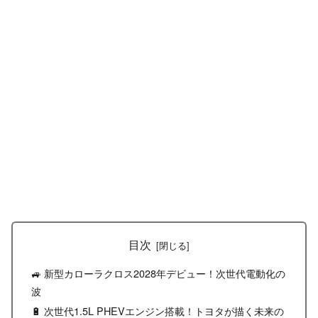
目次
🚙 新型カローラクロス2028年デビュー！次世代電動化の
波
🔋 次世代1.5L PHEVエンジン搭載！トヨタが描く未来の