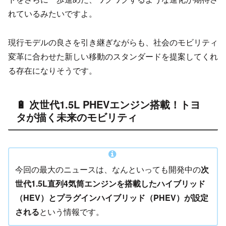
れているみたいですよ。
現行モデルの良さを引き継ぎながらも、社会のモビリティ
変革に合わせた新しい移動のスタンダードを提案してくれ
る存在になりそうです。
🔋 次世代1.5L PHEVエンジン搭載！トヨ
タが描く未来のモビリティ
今回の最大のニュースは、なんといっても開発中の
次
世代1.5L直列4気筒エンジンを搭載したハイブリッド
（HEV）とプラグインハイブリッド（PHEV）が設定
される
という情報です。