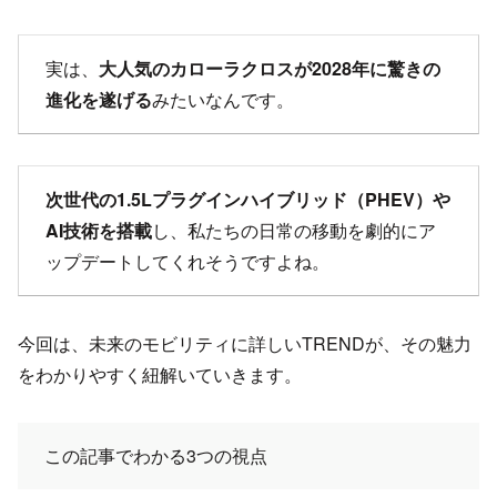
実は、
大人気のカローラクロスが2028年に驚きの
進化を遂げる
みたいなんです。
次世代の1.5Lプラグインハイブリッド（PHEV）や
AI技術を搭載
し、私たちの日常の移動を劇的にア
ップデートしてくれそうですよね。
今回は、未来のモビリティに詳しいTRENDが、その魅力
をわかりやすく紐解いていきます。
この記事でわかる3つの視点