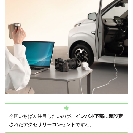
今回いちばん注目したいのが、
インパネ下部に新設定
されたアクセサリーコンセント
ですね。