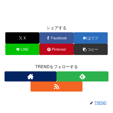
シェアする
X
Facebook
はてブ
LINE
Pinterest
コピー
TRENDをフォローする
TREND