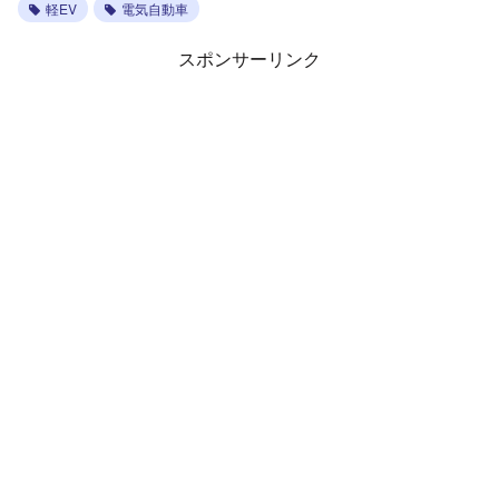
軽EV
電気自動車
スポンサーリンク