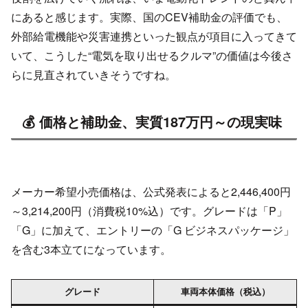
にあると感じます。実際、国のCEV補助金の評価でも、
外部給電機能や災害連携といった観点が項目に入ってきて
いて、こうした“電気を取り出せるクルマ”の価値は今後さ
らに見直されていきそうですね。
💰 価格と補助金、実質187万円～の現実味
メーカー希望小売価格は、公式発表によると2,446,400円
～3,214,200円（消費税10%込）です。グレードは「P」
「G」に加えて、エントリーの「G ビジネスパッケージ」
を含む3本立てになっています。
グレード
車両本体価格（税込）