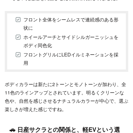
フロント全体をシームレスで連続感のある形
状に
ホイールアーチとサイドシルガーニッシュを
ボディ同色化
フロントグリルにLEDイルミネーションを採
用
ボディカラーは新たに2トーンとモノトーンが加わり、全
11色のラインアップとされています。明るくクリーンな
色や、自然を感じさせるナチュラルカラーが中心で、選ぶ
楽しさが増えた感じですね。
🚗 日産サクラとの関係と、軽EVという選