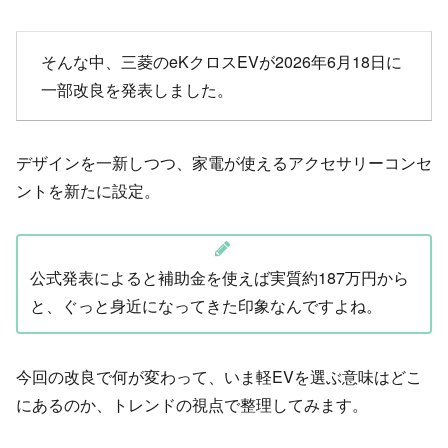
そんな中、三菱のeKクロスEVが2026年6月18日に
一部改良を発表しました。
デザインを一新しつつ、家電が使えるアクセサリーコンセ
ントを新たに設定。
公式発表によると補助金を使えば実質約187万円から
と、ぐっと身近になってきた印象なんですよね。
今回の改良で何が変わって、いま軽EVを選ぶ意味はどこ
にあるのか、トレンドの視点で整理してみます。