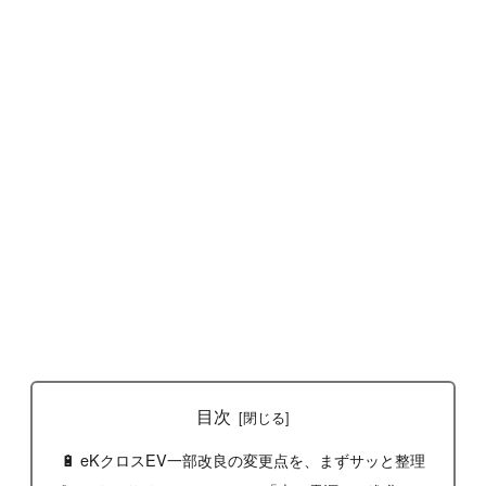
目次
🔋 eKクロスEV一部改良の変更点を、まずサッと整理