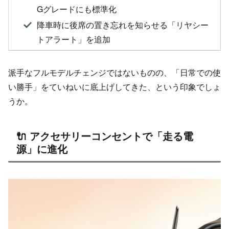
Gグレードにも標準化
降車時に後席の置き忘れを知らせる「リヤシー
トアラート」を追加
派手なフルモデルチェンジではないものの、「日常での使
い勝手」をていねいに底上げしてきた、という印象でしょ
うか。
🔌 アクセサリーコンセントで「走る電
源」に進化