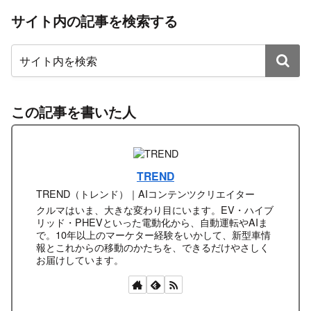
サイト内の記事を検索する
この記事を書いた人
TREND
TREND（トレンド）｜AIコンテンツクリエイター
クルマはいま、大きな変わり目にいます。EV・ハイブ
リッド・PHEVといった電動化から、自動運転やAIま
で。10年以上のマーケター経験をいかして、新型車情
報とこれからの移動のかたちを、できるだけやさしく
お届けしています。