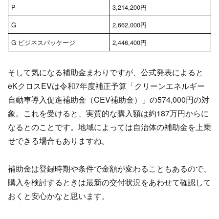
P
3,214,200円
G
2,662,000円
G ビジネスパッケージ
2,446,400円
そして気になる補助金まわりですが、公式発表によると
eKクロスEVは令和7年度補正予算「クリーンエネルギー
自動車導入促進補助金（CEV補助金）」の574,000円の対
象。これを受けると、実質的な購入額は約187万円からに
なるとのことです。地域によっては自治体の補助金を上乗
せできる場合もありますね。
補助金は登録時期や条件で金額が変わることもあるので、
購入を検討するときは最新の交付状況をあわせて確認して
おくと安心かなと思います。