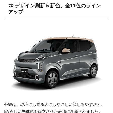
🎨 デザイン刷新＆新色、全11色のライン
アップ
外観は、環境にも乗る人にもやさしい親しみやすさと、
EVらしい先進感を両立させた表情に刷新されました。