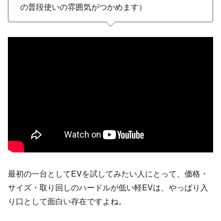
の普段使いの雰囲気がつかめます）
最初の一台としてEVを試してみたい人にとって、価格・
サイズ・取り回しのハードルが低い軽EVは、やっぱり入
り口として面白い存在ですよね。