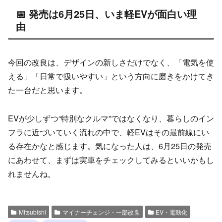
📅 発売は6月25日、いま軽EVが面白い理
由
今回の改良は、デザインの新しさだけでなく、「電気を使
える」「日常で扱いやすい」という方向に磨きをかけてき
た一台だと思います。
EVが少しずつ“特別なクルマ”ではなくなり、暮らしのイン
フラに近づいていく流れの中で、軽EVはその最前線にい
る存在かなと感じます。気になった人は、6月25日の発売
にあわせて、まずは実車をチェックしてみるといいかもし
れませんね。
Mitsubishi
マイナーチェンジ・一部改良
EV・電動化