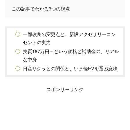
この記事でわかる3つの視点
一部改良の変更点と、新設アクセサリーコン
セントの実力
実質187万円～という価格と補助金の、リアル
な中身
日産サクラとの関係と、いま軽EVを選ぶ意味
スポンサーリンク