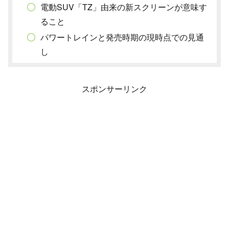
電動SUV「TZ」由来の新スクリーンが意味す
ること
パワートレインと発売時期の現時点での見通
し
スポンサーリンク