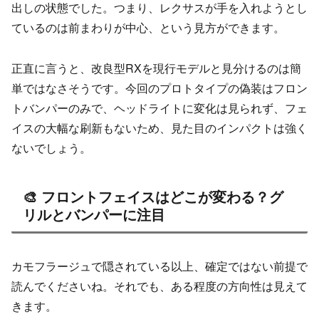
出しの状態でした。つまり、レクサスが手を入れようとし
ているのは前まわりが中心、という見方ができます。
正直に言うと、改良型RXを現行モデルと見分けるのは簡
単ではなさそうです。今回のプロトタイプの偽装はフロン
トバンパーのみで、ヘッドライトに変化は見られず、フェ
イスの大幅な刷新もないため、見た目のインパクトは強く
ないでしょう。
🎨 フロントフェイスはどこが変わる？グ
リルとバンパーに注目
カモフラージュで隠されている以上、確定ではない前提で
読んでくださいね。それでも、ある程度の方向性は見えて
きます。