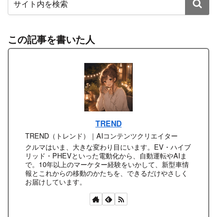
この記事を書いた人
TREND
TREND（トレンド）｜AIコンテンツクリエイター
クルマはいま、大きな変わり目にいます。EV・ハイブ
リッド・PHEVといった電動化から、自動運転やAIま
で。10年以上のマーケター経験をいかして、新型車情
報とこれからの移動のかたちを、できるだけやさしく
お届けしています。