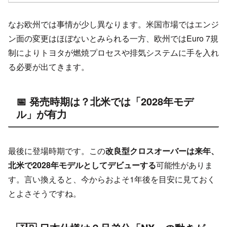
なお欧州では事情が少し異なります。米国市場ではエンジ
ン面の変更はほぼないとみられる一方、欧州ではEuro 7規
制によりトヨタが燃焼プロセスや排気システムに手を入れ
る必要が出てきます。
📅 発売時期は？北米では「2028年モデ
ル」が有力
最後に登場時期です。この
改良型クロスオーバーは来年、
北米で2028年モデルとしてデビューする
可能性がありま
す。言い換えると、今からおよそ1年後を目安に見ておく
とよさそうですね。