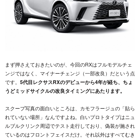
まず押さえておきたいのが、今回のRXはフルモデルチェ
ンジではなく、マイナーチェンジ（一部改良）だという点
です。
5代目レクサスRXのデビューから4年が経ち、ちょ
うどミッドサイクルの改良タイミングにあたります。
スクープ写真の面白いところは、カモフラージュの「貼ら
れていない場所」なんですよね。白いプロトタイプはニュ
ルブルクリンク周辺でテスト走行しており、偽装が施され
ているのはフロントフェイスだけ。それ以外はすべてむき