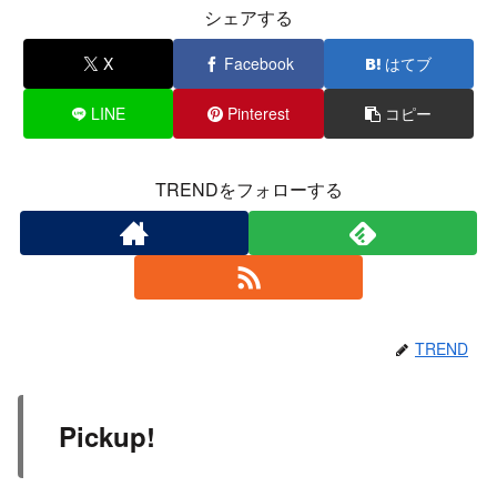
シェアする
X
Facebook
はてブ
LINE
Pinterest
コピー
TRENDをフォローする
TREND
Pickup!