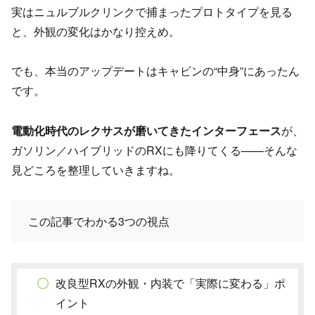
実はニュルブルクリンクで捕まったプロトタイプを見る
と、外観の変化はかなり控えめ。
でも、本当のアップデートはキャビンの“中身”にあったん
です。
電動化時代のレクサスが磨いてきたインターフェース
が、
ガソリン／ハイブリッドのRXにも降りてくる——そんな
見どころを整理していきますね。
この記事でわかる3つの視点
改良型RXの外観・内装で「実際に変わる」ポ
イント