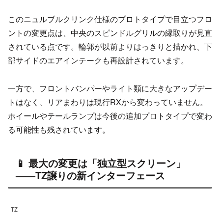
このニュルブルクリンク仕様のプロトタイプで目立つフロ
ントの変更点は、中央のスピンドルグリルの縁取りが見直
されている点です。輪郭が以前よりはっきりと描かれ、下
部サイドのエアインテークも再設計されています。
一方で、フロントバンパーやライト類に大きなアップデー
トはなく、リアまわりは現行RXから変わっていません。
ホイールやテールランプは今後の追加プロトタイプで変わ
る可能性も残されています。
📱 最大の変更は「独立型スクリーン」
——TZ譲りの新インターフェース
TZ