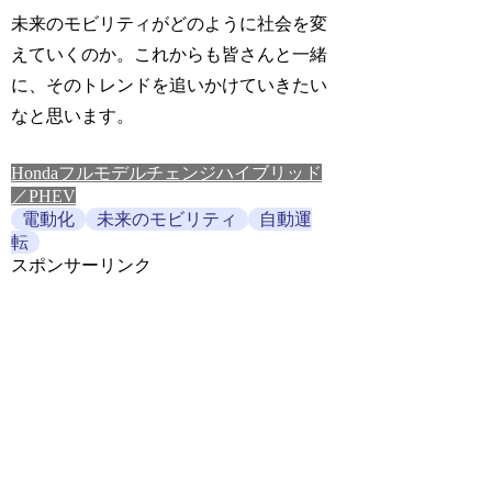
未来のモビリティがどのように社会を変
えていくのか。これからも皆さんと一緒
に、そのトレンドを追いかけていきたい
なと思います。
Honda
フルモデルチェンジ
ハイブリッド
／PHEV
電動化
未来のモビリティ
自動運
転
スポンサーリンク