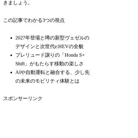
きましょう。
この記事でわかる3つの視点
2027年登場と噂の新型ヴェゼルの
デザインと次世代e:HEVの全貌
プレリュード譲りの「Honda S+
Shift」がもたらす移動の楽しさ
AIや自動運転と融合する、少し先
の未来のモビリティ体験とは
スポンサーリンク