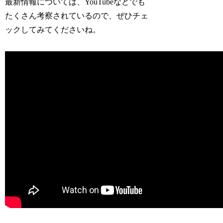
最新情報については、YouTubeなどでも
たくさん考察されているので、ぜひチェ
ックしてみてくださいね。