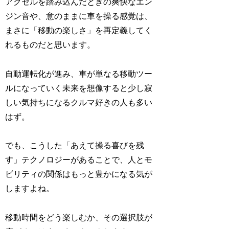
アクセルを踏み込んだときの爽快なエン
ジン音や、意のままに車を操る感覚は、
まさに「移動の楽しさ」を再定義してく
れるものだと思います。
自動運転化が進み、車が単なる移動ツー
ルになっていく未来を想像すると少し寂
しい気持ちになるクルマ好きの人も多い
はず。
でも、こうした「あえて操る喜びを残
す」テクノロジーがあることで、人とモ
ビリティの関係はもっと豊かになる気が
しますよね。
移動時間をどう楽しむか、その選択肢が