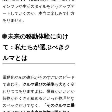
インフラや生活スタイルをどうアップデ
ートしていくのか、本当に楽しみで仕方
ありません。
🌐 未来の移動体験に向け
て：私たちが選ぶべきク
ルマとは
電動化やAIの進化がものすごいスピード
で進む今、
クルマ選びの基準
も大きく変
わりつつありますよね。燃費がいいとか
荷物がたくさん積めるといった物理的な
スペックだけでなく、
「そのクルマに乗