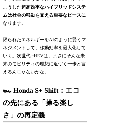
こうした
超高効率なハイブリッドシステ
ムは社会の移動を支える重要なピースに
なります。
限られたエネルギーをAIのように賢くマ
ネジメントして、移動効率を最大化して
いく。次世代e:HEVは、まさにそんな未
来のモビリティの理想に近づく一歩と言
えるんじゃないかな。
🏎️ Honda S+ Shift：エコ
の先にある「操る楽し
さ」の再定義