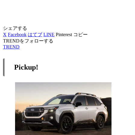
シェアする
X
Facebook
はてブ
LINE
Pinterest
コピー
TRENDをフォローする
TREND
Pickup!