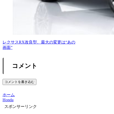
レクサスRX改良型、最大の変更は“あの
画面”
コメント
コメントを書き込む
ホーム
Honda
スポンサーリンク