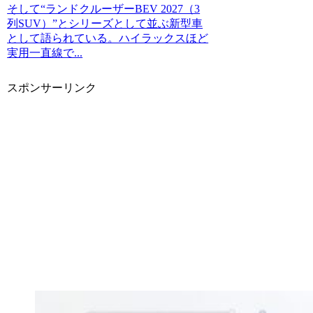
そして“ランドクルーザーBEV 2027（3
列SUV）”とシリーズとして並ぶ新型車
として語られている。ハイラックスほど
実用一直線で...
スポンサーリンク