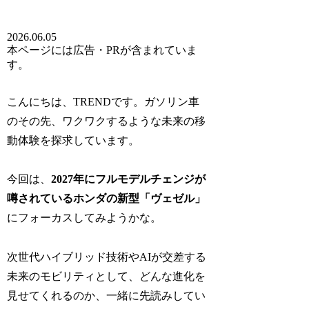
2026.06.05
本ページには広告・PRが含まれていま
す。
こんにちは、TRENDです。ガソリン車
のその先、ワクワクするような未来の移
動体験を探求しています。
今回は、
2027年にフルモデルチェンジが
噂されているホンダの新型「ヴェゼル」
にフォーカスしてみようかな。
次世代ハイブリッド技術やAIが交差する
未来のモビリティとして、どんな進化を
見せてくれるのか、一緒に先読みしてい