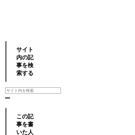
サイト
内の記
事を検
索する
この記
事を書
いた人