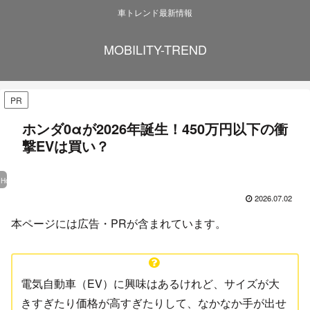
車トレンド最新情報
MOBILITY-TREND
PR
ホンダ0αが2026年誕生！450万円以下の衝
撃EVは買い？
Honda
2026.07.02
本ページには広告・PRが含まれています。
電気自動車（EV）に興味はあるけれど、サイズが大
きすぎたり価格が高すぎたりして、なかなか手が出せ