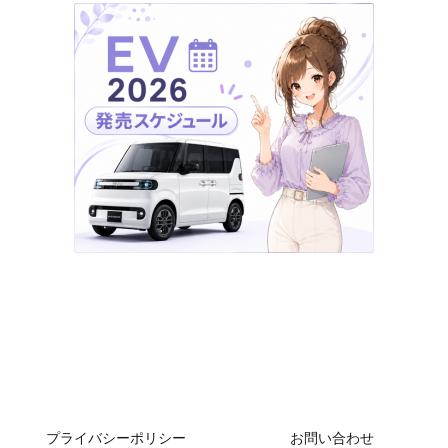
MOBILITY-TREND
プライバシーポリシー
お問い合わせ