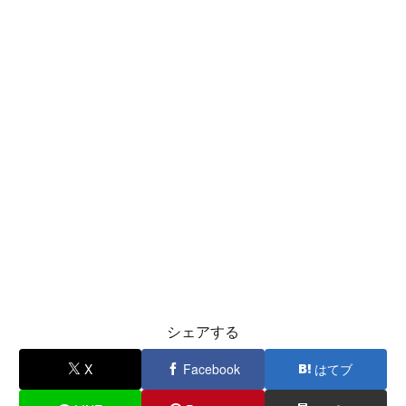
シェアする
X
Facebook
はてブ