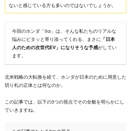
ないと感じている方も多いのではないでしょうか。
今回のホンダ「0α」は、そんな私たちのリアルな
悩みにピタッと寄り添ってくれる、まさに
「日本
人のための次世代EV」になりそうな予感
がしてい
ます。
北米戦略の大転換を経て、ホンダが日本のために用意した
切り札の正体とは何なのか。
この記事では、以下の3つの視点でその全貌を明らかにし
ていきますね。