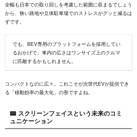
全幅も日本での取り回しを考慮した範囲に収まるでしょう
から、狭い路地や立体駐車場でのストレスがグッと減るは
ずです。
でも、BEV専用のプラットフォームを採用してい
るおかげで、車内の広さはワンサイズ上のクルマ
に匹敵するかもしれません。
コンパクトなのに広々。これこそが次世代EVが提供でき
る「移動効率の最大化」の形ですよね。
📟 スクリーンフェイスという未来のコミ
ュニケーション