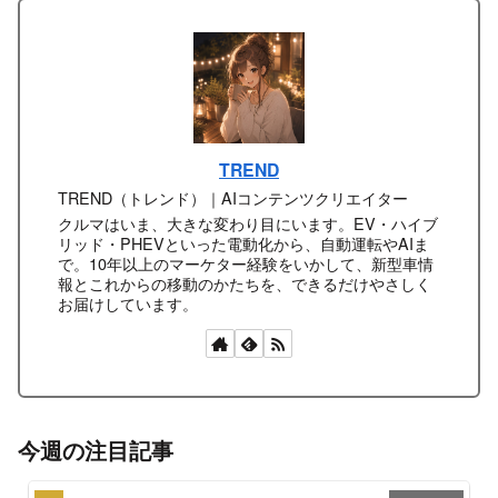
TREND
TREND（トレンド）｜AIコンテンツクリエイター
クルマはいま、大きな変わり目にいます。EV・ハイブ
リッド・PHEVといった電動化から、自動運転やAIま
で。10年以上のマーケター経験をいかして、新型車情
報とこれからの移動のかたちを、できるだけやさしく
お届けしています。
今週の注目記事