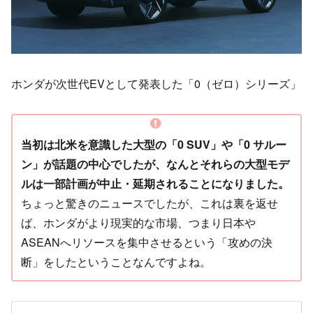
ホンダが次世代EVとして発表した「0（ゼロ）シリーズ」
当初は北米を意識した大型の「0 SUV」や「0 サルー
ン」が話題の中心でしたが、なんとそれらの大型モデ
ルは一部計画が中止・延期されることになりました。
ちょっと驚きのニュースでしたが、これは裏を返せ
ば、ホンダがより現実的な市場、つまり日本や
ASEANへリソースを集中させるという「攻めの決
断」をしたということなんですよね。