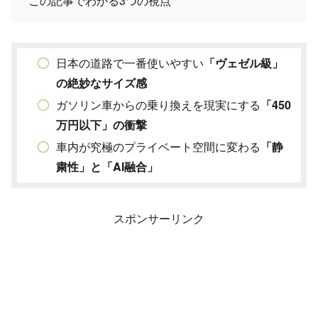
この記事でわかる3つの視点
日本の道路で一番使いやすい
「ヴェゼル級」
の絶妙なサイズ感
ガソリン車からの乗り換えを現実にする
「450
万円以下」の衝撃
車内が究極のプライベート空間に変わる
「静
粛性」と「AI融合」
スポンサーリンク