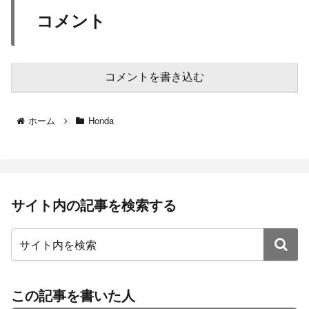
コメント
コメントを書き込む
ホーム
Honda
サイト内の記事を検索する
この記事を書いた人