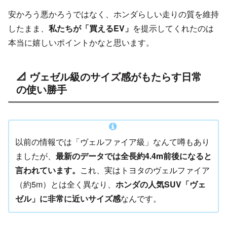
安かろう悪かろうではなく、ホンダらしい走りの質を維持
したまま、
私たちが「買えるEV」
を提示してくれたのは
本当に嬉しいポイントかなと思います。
📐 ヴェゼル級のサイズ感がもたらす日常
の使い勝手
以前の情報では「ヴェルファイア級」なんて噂もあり
ましたが、
最新のデータでは全長約4.4m前後になると
言われています。
これ、実はトヨタのヴェルファイア
（約5m）とは全く異なり、
ホンダの人気SUV「ヴェ
ゼル」に非常に近いサイズ感
なんです。