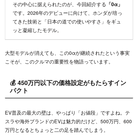
その中心に据えられたのが、今回紹介する
「0α」
です。2026年のデビューに向けて、ホンダが培っ
てきた技術と「日本の道での使いやすさ」をギュ
ッと凝縮したモデル。
大型モデルが消えても、この0αが継続されたという事実
こそが、このクルマの重要性を物語っています。
💰 450万円以下の価格設定がもたらすイン
パクト
EV普及の最大の壁は、やっぱり「お値段」ですよね。テ
スラや海外ブランドのEVは魅力的だけど、500万円、600
万円となるとちょっと二の足を踏んでしまう。