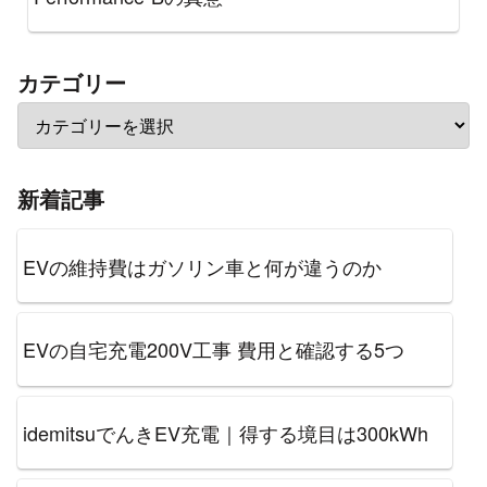
カテゴリー
新着記事
EVの維持費はガソリン車と何が違うのか
EVの自宅充電200V工事 費用と確認する5つ
idemitsuでんきEV充電｜得する境目は300kWh