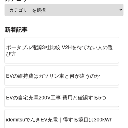
新着記事
ポータブル電源3社比較 V2Hを待てない人の選
び方
EVの維持費はガソリン車と何が違うのか
EVの自宅充電200V工事 費用と確認する5つ
idemitsuでんきEV充電｜得する境目は300kWh