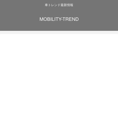
車トレンド最新情報
MOBILITY-TREND