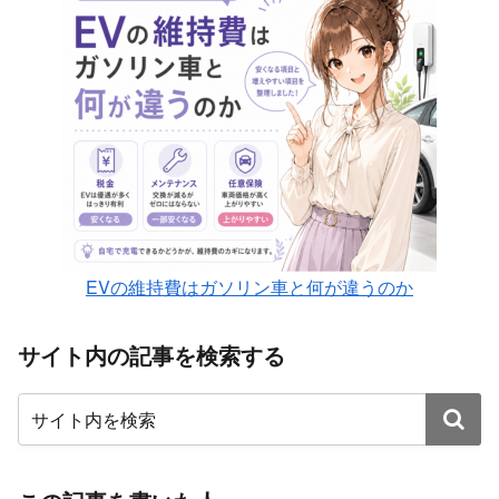
EVの維持費はガソリン車と何が違うのか
サイト内の記事を検索する