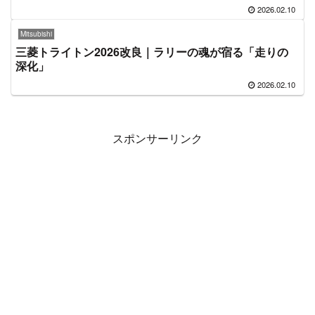
2026.02.10
Mitsubishi
三菱トライトン2026改良｜ラリーの魂が宿る「走りの
深化」
2026.02.10
スポンサーリンク