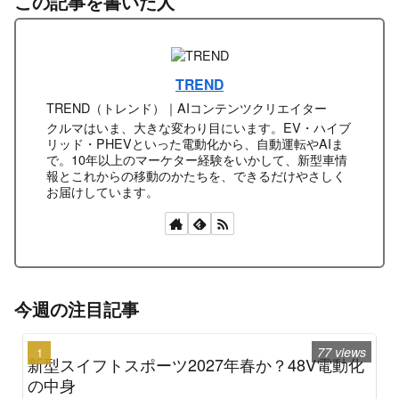
この記事を書いた人
TREND
TREND（トレンド）｜AIコンテンツクリエイター
クルマはいま、大きな変わり目にいます。EV・ハイブ
リッド・PHEVといった電動化から、自動運転やAIま
で。10年以上のマーケター経験をいかして、新型車情
報とこれからの移動のかたちを、できるだけやさしく
お届けしています。
今週の注目記事
77 views
新型スイフトスポーツ2027年春か？48V電動化
の中身