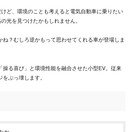
だけど、環境のことも考えると電気自動車に乗りたい
筋の光を見つけたかもしれません。
かね？むしろ逆かもって思わせてくれる車が登場しま
超えて「操る喜び」と環境性能を融合させた小型EV。従来
ジをぶっ壊します。
たか