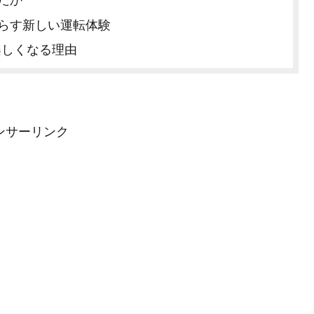
らす新しい運転体験
楽しくなる理由
ンサーリンク