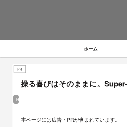
ホーム
PR
操る喜びはそのままに。Super
Honda
本ページには広告・PRが含まれています。