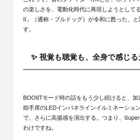
の楽しさを、電動化時代に再現しようとしてる
II」（通称・ブルドッグ）が令和に甦った、
す。
✨ 視覚も聴覚も、全身で感じる
BOOSTモード時の話をもう少し続けると、
助手席のLEDインパネラインイルミネーショ
で、さらに高揚感を演出する。つまり、Supe
わけですね。