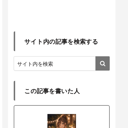
サイト内の記事を検索する
この記事を書いた人