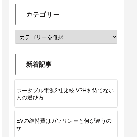
カテゴリー
新着記事
ポータブル電源3社比較 V2Hを待てない
人の選び方
EVの維持費はガソリン車と何が違うの
か