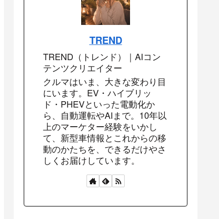
TREND
TREND（トレンド）｜AIコン
テンツクリエイター
クルマはいま、大きな変わり目
にいます。EV・ハイブリッ
ド・PHEVといった電動化か
ら、自動運転やAIまで。10年以
上のマーケター経験をいかし
て、新型車情報とこれからの移
動のかたちを、できるだけやさ
しくお届けしています。