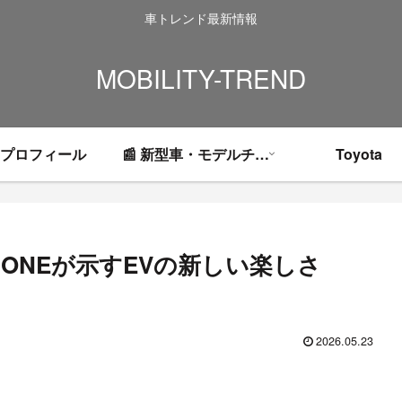
車トレンド最新情報
MOBILITY-TREND
プロフィール
📰 新型車・モデルチェンジ情報
Toyota
-ONEが示すEVの新しい楽しさ
2026.05.23