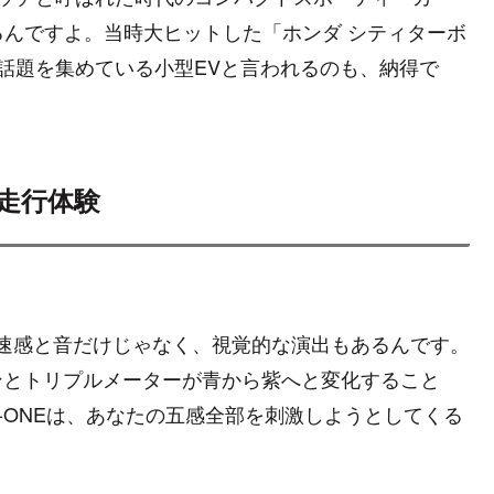
んですよ。当時大ヒットした「ホンダ シティターボ
と話題を集めている小型EVと言われるのも、納得で
走行体験
加速感と音だけじゃなく、視覚的な演出もあるんです。
ンとトリプルメーターが青から紫へと変化すること
r-ONEは、あなたの五感全部を刺激しようとしてくる