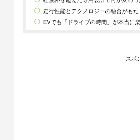
走行性能とテクノロジーの融合がもた
EVでも「ドライブの時間」が本当に
スポ