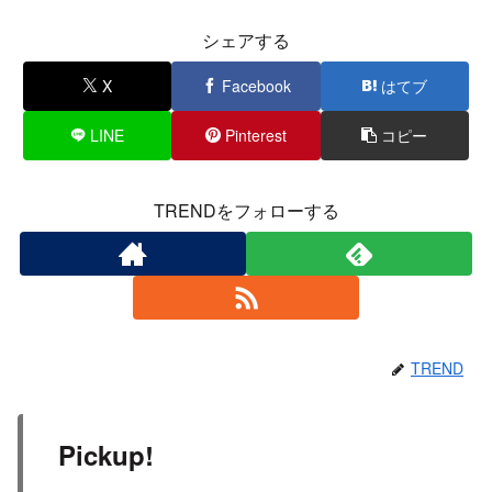
シェアする
X
Facebook
はてブ
LINE
Pinterest
コピー
TRENDをフォローする
TREND
Pickup!