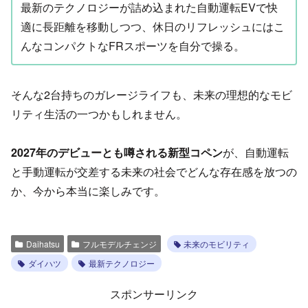
最新のテクノロジーが詰め込まれた自動運転EVで快
適に長距離を移動しつつ、休日のリフレッシュにはこ
んなコンパクトなFRスポーツを自分で操る。
そんな2台持ちのガレージライフも、未来の理想的なモビ
リティ生活の一つかもしれません。
2027年のデビューとも噂される新型コペン
が、自動運転
と手動運転が交差する未来の社会でどんな存在感を放つの
か、今から本当に楽しみです。
Daihatsu
フルモデルチェンジ
未来のモビリティ
ダイハツ
最新テクノロジー
スポンサーリンク