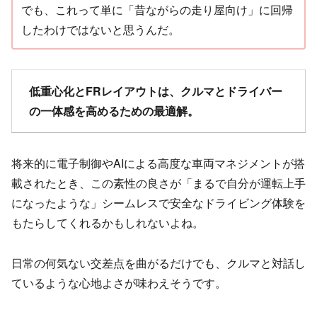
でも、これって単に「昔ながらの走り屋向け」に回帰
したわけではないと思うんだ。
低重心化とFRレイアウトは、クルマとドライバー
の一体感を高めるための最適解。
将来的に電子制御やAIによる高度な車両マネジメントが搭
載されたとき、この素性の良さが「まるで自分が運転上手
になったような」シームレスで安全なドライビング体験を
もたらしてくれるかもしれないよね。
日常の何気ない交差点を曲がるだけでも、クルマと対話し
ているような心地よさが味わえそうです。