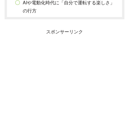
AIや電動化時代に「自分で運転する楽しさ」
の行方
スポンサーリンク