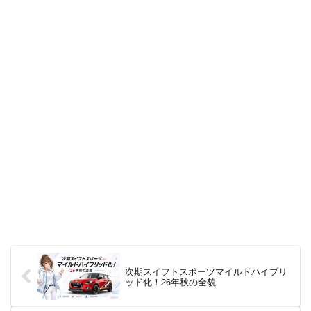
次期スイフトスポーツマイルドハイブリ
ッド化！26年秋の全貌