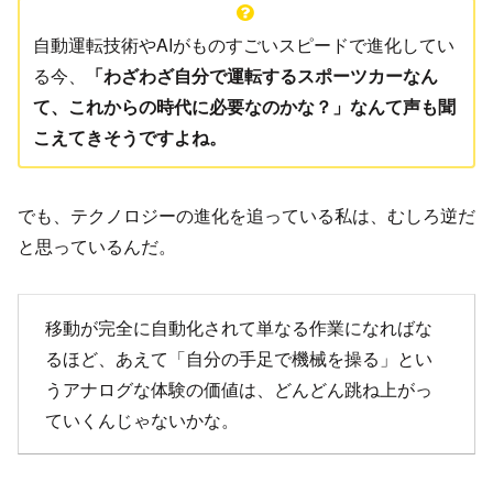
自動運転技術やAIがものすごいスピードで進化してい
る今、
「わざわざ自分で運転するスポーツカーなん
て、これからの時代に必要なのかな？」なんて声も聞
こえてきそうですよね。
でも、テクノロジーの進化を追っている私は、むしろ逆だ
と思っているんだ。
移動が完全に自動化されて単なる作業になればな
るほど、あえて「自分の手足で機械を操る」とい
うアナログな体験の価値は、どんどん跳ね上がっ
ていくんじゃないかな。