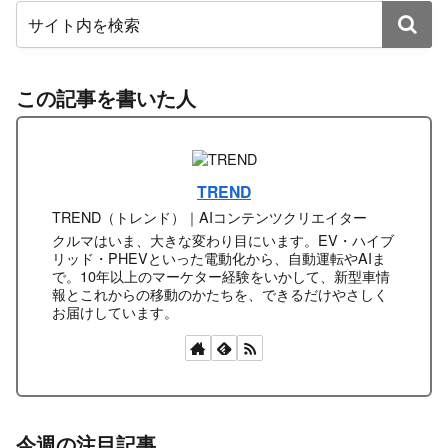
この記事を書いた人
TREND
TREND（トレンド）｜AIコンテンツクリエイター
クルマはいま、大きな変わり目にいます。EV・ハイブ
リッド・PHEVといった電動化から、自動運転やAIま
で。10年以上のマーケター経験をいかして、新型車情
報とこれからの移動のかたちを、できるだけやさしく
お届けしています。
今週の注目記事