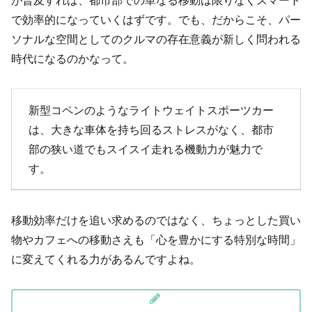
で効率的になっていくはずです。でも、だからこそ、パー
ソナルな空間としてのクルマの存在意義が新しく問われる
時代になるのかなって。
新型コペンのようなライトウェイトスポーツカー
は、大きな車体を持ち回るストレスがなく、都市
部の狭い道でもスイスイ走れる機動力が魅力で
す。
移動効率だけを追い求めるのではなく、ちょっとした買い
物やカフェへの移動さえも「心を豊かにする特別な時間」
に変えてくれる力があるんですよね。