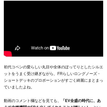
初代コペンの愛らしい丸目や全体のぽってりとしたシルエ
ットをうまく受け継ぎながら、FRらしいロングノーズ・
ショートデッキのプロポーションがすごく綺麗にまとまっ
ていましたよね。
動画のコメント欄などを見ても、
「EV全盛の時代に、あ