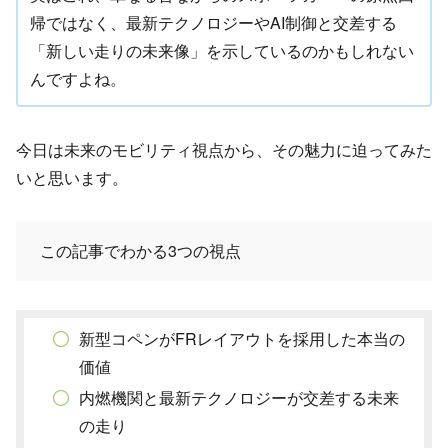
帰ではなく、最新テクノロジーやAI制御と交差する
「新しい走りの未来像」を示しているのかもしれない
んですよね。
今日は未来のモビリティ視点から、その魅力に迫ってみた
いと思います。
この記事でわかる3つの視点
新型コペンがFRレイアウトを採用した本当の
価値
内燃機関と最新テクノロジーが交差する未来
の走り