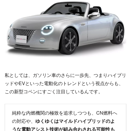
私としては、ガソリン車のさらに一歩先、つまりハイブリ
ッドやEVといった電動化のトレンドという視点からも、
この新型コペンにすごく注目しているんです。
純粋な内燃機関の極致を追求しつつも、CN燃料へ
の対応や、
ゆくゆくはマイルドハイブリッドのよ
うな電動アシスト技術が組み合わされる可能性も