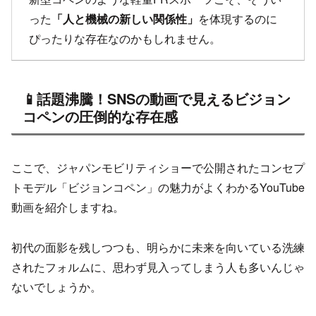
った
「人と機械の新しい関係性」
を体現するのに
ぴったりな存在なのかもしれません。
📱話題沸騰！SNSの動画で見えるビジョン
コペンの圧倒的な存在感
ここで、ジャパンモビリティショーで公開されたコンセプ
トモデル「ビジョンコペン」の魅力がよくわかるYouTube
動画を紹介しますね。
初代の面影を残しつつも、明らかに未来を向いている洗練
されたフォルムに、思わず見入ってしまう人も多いんじゃ
ないでしょうか。