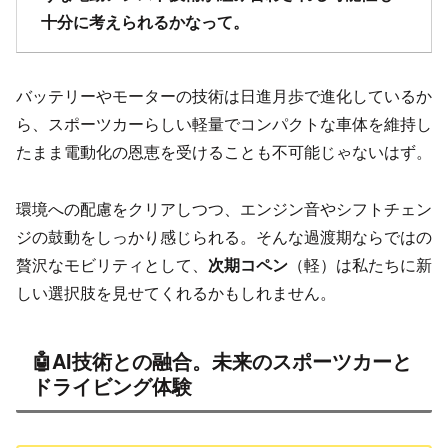
十分に考えられるかなって。
バッテリーやモーターの技術は日進月歩で進化しているか
ら、スポーツカーらしい軽量でコンパクトな車体を維持し
たまま電動化の恩恵を受けることも不可能じゃないはず。
環境への配慮をクリアしつつ、エンジン音やシフトチェン
ジの鼓動をしっかり感じられる。そんな過渡期ならではの
贅沢なモビリティとして、
次期コペン
（軽）は私たちに新
しい選択肢を見せてくれるかもしれません。
🤖AI技術との融合。未来のスポーツカーと
ドライビング体験