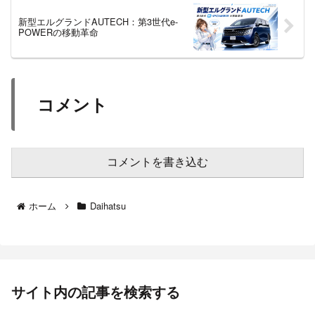
新型エルグランドAUTECH：第3世代e-
POWERの移動革命
コメント
コメントを書き込む
ホーム
Daihatsu
サイト内の記事を検索する